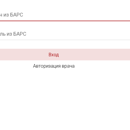
Вход
Авторизация врача